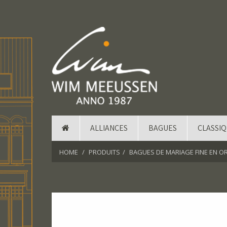
ALLIANCES
BAGUES
CLASSI
HOME
PRODUITS
BAGUES DE MARIAGE FINE EN O