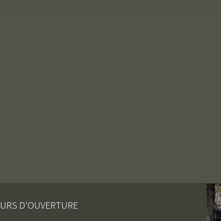
URS D'OUVERTURE