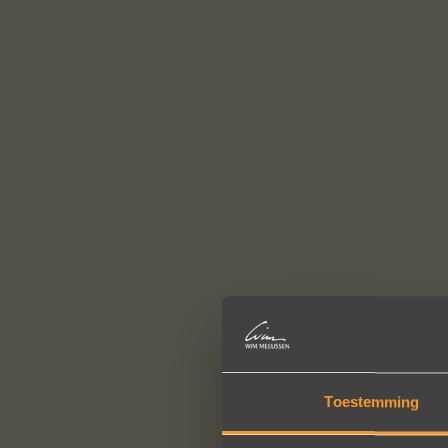
Toestemming