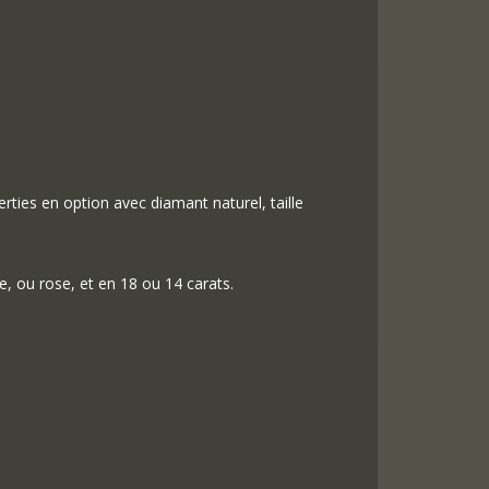
Serties en option avec diamant naturel, taille
e, ou rose, et en 18 ou 14 carats.