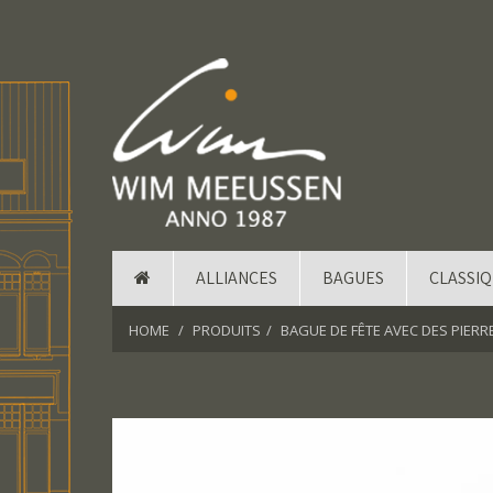
ALLIANCES
BAGUES
CLASSI
HOME
PRODUITS
BAGUE DE FÊTE AVEC DES PIERRE