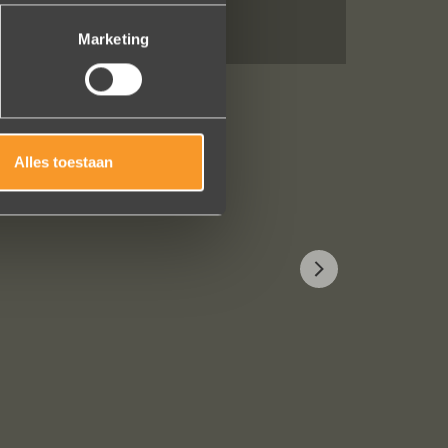
Marketing
Alles toestaan