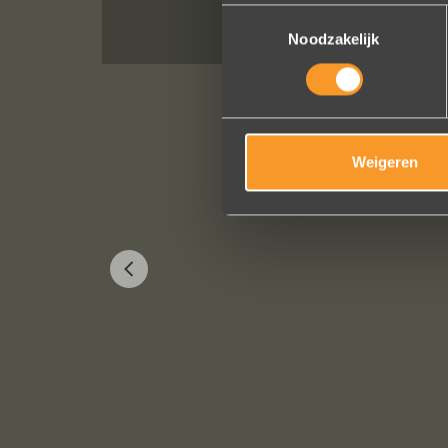
Toestemmingsselectie
Noodzakelijk
Weigeren