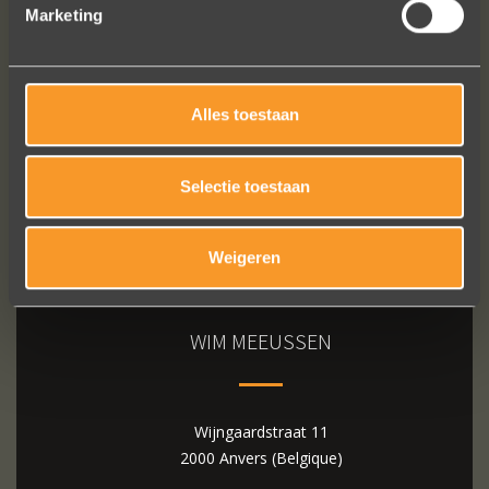
Marketing
Bekijk al onze reviews
Alles toestaan
Selectie toestaan
Weigeren
WIM MEEUSSEN
Wijngaardstraat 11
2000 Anvers (Belgique)