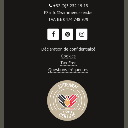
+32 (0)3 232 19 13
info@wimmeeussen.be
TVA BE
0474 748 979
Déclaration de confidentialité
Cookies
Tax Free
Questions fréquentes