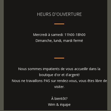
HEURS D'OUVERTURE
Mercredi à samedi: 11h00-18h00
Dimanche, lundi, mardi fermé
Nous sommes impatients de vous accueillir dans la
boutique d'or et d'argent!
Nous ne travaillons PAS sur rendez-vous, vous êtes libre de
visiter.
À bientôt?
Wim & équipe