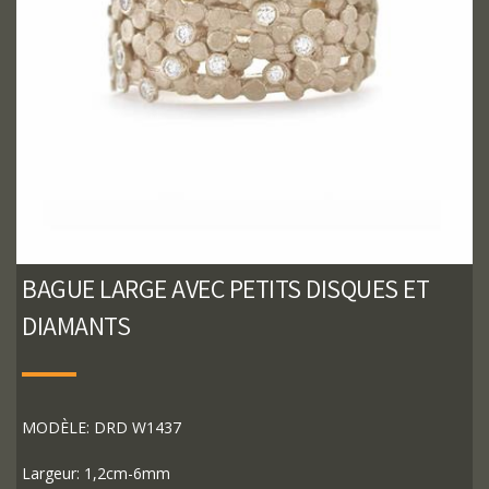
BAGUE LARGE AVEC PETITS DISQUES ET
DIAMANTS
MODÈLE: DRD W1437
Largeur: 1,2cm-6mm