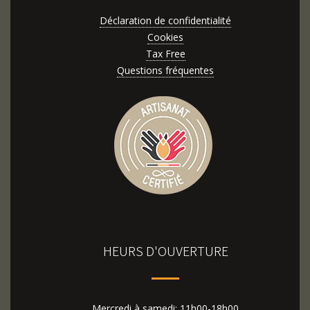
Déclaration de confidentialité
Cookies
Tax Free
Questions fréquentes
HEURS D'OUVERTURE
Mercredi à samedi: 11h00-18h00