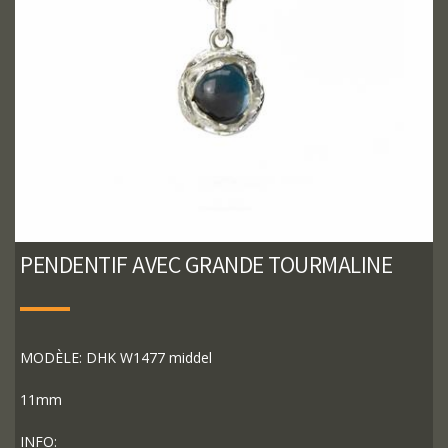
PENDENTIF AVEC GRANDE TOURMALINE
MODÈLE: DHK W1477 middel
11mm
INFO: