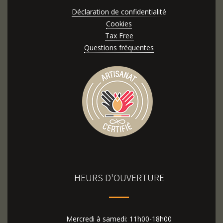
Déclaration de confidentialité
Cookies
Tax Free
Questions fréquentes
HEURS D'OUVERTURE
Mercredi à samedi: 11h00-18h00