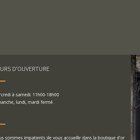
URS D'OUVERTURE
credi à samedi: 11h00-18h00
anche, lundi, mardi fermé
s sommes impatients de vous accueillir dans la boutique d'or