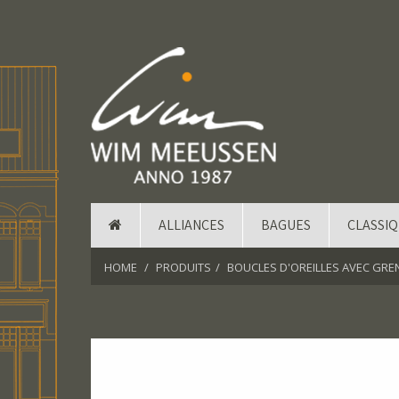
ALLIANCES
BAGUES
CLASSI
HOME
PRODUITS
BOUCLES D'OREILLES AVEC GRE