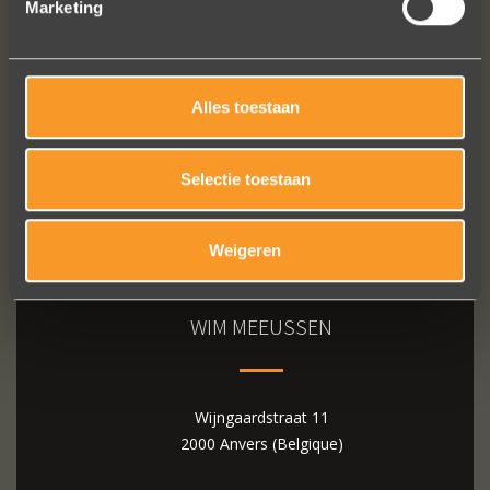
Marketing
Bekijk al onze reviews
Alles toestaan
Selectie toestaan
Weigeren
WIM MEEUSSEN
Wijngaardstraat 11
2000 Anvers (Belgique)