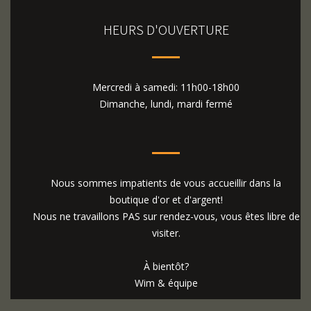
HEURS D'OUVERTURE
Mercredi à samedi: 11h00-18h00
Dimanche, lundi, mardi fermé
Nous sommes impatients de vous accueillir dans la
boutique d'or et d'argent!
Nous ne travaillons PAS sur rendez-vous, vous êtes libre de
visiter.
À bientôt?
Wim & équipe