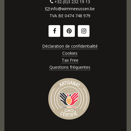
+32 (0)3 232 19 13
info@wimmeeussen.be
TVA BE
0474 748 979
Déclaration de confidentialité
Cookies
Tax Free
Questions fréquentes