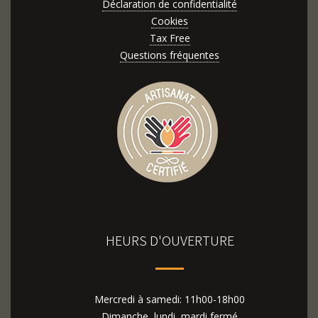
Déclaration de confidentialité
Cookies
Tax Free
Questions fréquentes
HEURS D'OUVERTURE
Mercredi à samedi: 11h00-18h00
Dimanche, lundi, mardi fermé