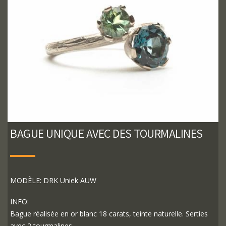
BAGUE UNIQUE AVEC DES TOURMALINES
MODÈLE: DRK Uniek AUW
INFO:
Bague réalisée en or blanc 18 carats, teinte naturelle. Serties
avec 2 tourmalines.