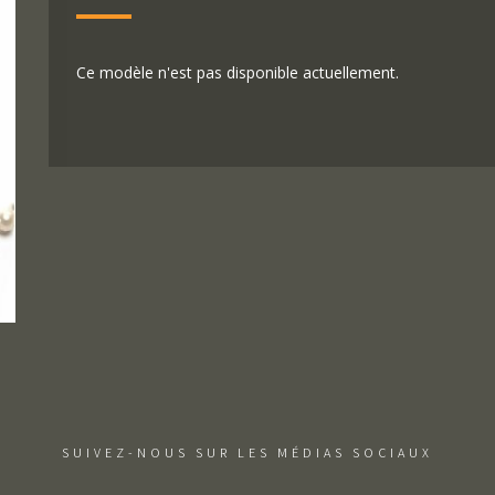
Ce modèle n'est pas disponible actuellement.
SUIVEZ-NOUS SUR LES MÉDIAS SOCIAUX