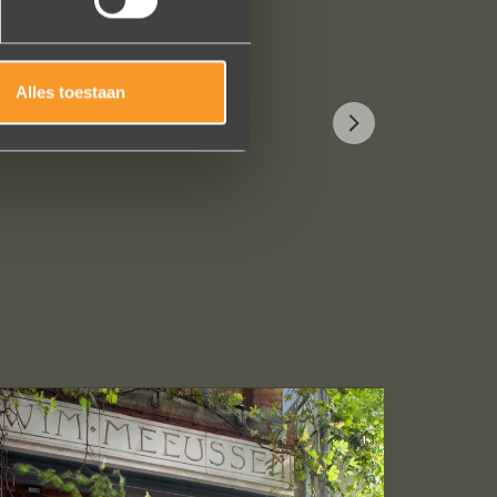
Alles toestaan