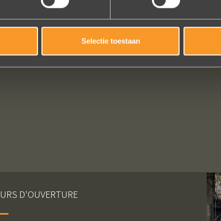
Selectie toestaan
URS D'OUVERTURE