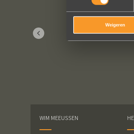
Weigeren
WIM MEEUSSEN
HE