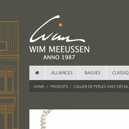
ALLIANCES
BAGUES
CLASSI
HOME
PRODUITS
COLLIER DE PERLES AVEC DÉTAIL