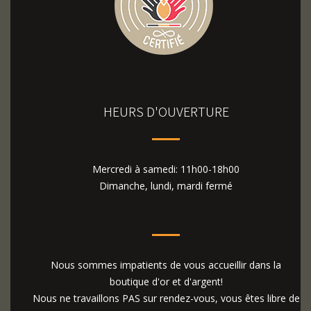
HEURS D'OUVERTURE
Mercredi à samedi: 11h00-18h00
Dimanche, lundi, mardi fermé
Nous sommes impatients de vous accueillir dans la
boutique d'or et d'argent!
Nous ne travaillons PAS sur rendez-vous, vous êtes libre de