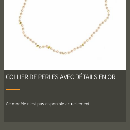
COLLIER DE PERLES AVEC DÉTAILS EN OR
Ce modèle n'est pas disponible actuellement.