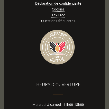
Déclaration de confidentialité
Cookies
Tax Free
Questions fréquentes
HEURS D'OUVERTURE
Mercredi à samedi: 11h00-18h00