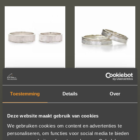
Toestemming
Details
Over
Deze website maakt gebruik van cookies
We gebruiken cookies om content en advertenties te
personaliseren, om functies voor social media te bieden