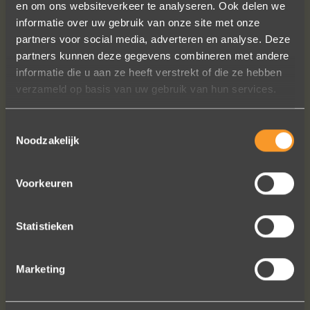
en om ons websiteverkeer te analyseren. Ook delen we
informatie over uw gebruik van onze site met onze
partners voor social media, adverteren en analyse. Deze
partners kunnen deze gegevens combineren met andere
informatie die u aan ze heeft verstrekt of die ze hebben
verzameld op basis van uw gebruik van hun services.
Toestemmingsselectie
Noodzakelijk
Voorkeuren
FOLLOW US ON SOCIAL MEDIA
Statistieken
Marketing