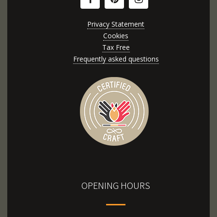
Privacy Statement
Cookies
Tax Free
Frequently asked questions
OPENING HOURS