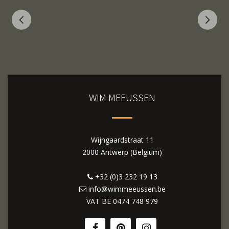
WIM MEEUSSEN
Wijngaardstraat 11
2000 Antwerp (Belgium)
+32 (0)3 232 19 13
info@wimmeeussen.be
VAT BE
0474 748 979