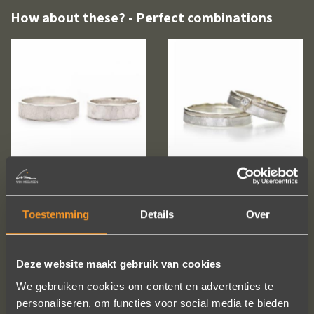
How about these? - Perfect combinations
Toestemming
Details
Over
Deze website maakt gebruik van cookies
We gebruiken cookies om content en advertenties te
personaliseren, om functies voor social media te bieden