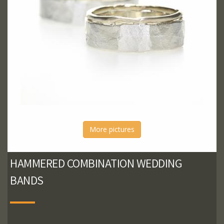
More pictures
HAMMERED COMBINATION WEDDING
BANDS