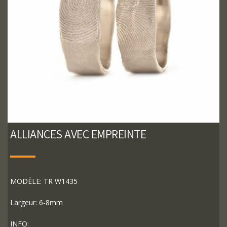
ALLIANCES AVEC EMPREINTE
MODÈLE: TR W1435
Largeur: 6-8mm
INFO: