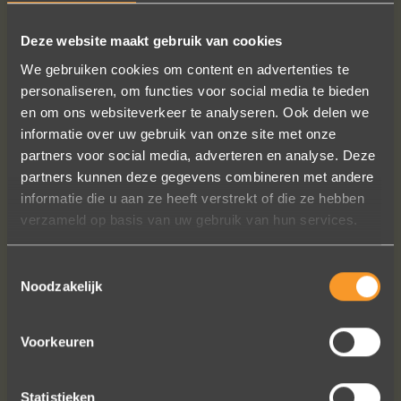
Deze website maakt gebruik van cookies
We gebruiken cookies om content en advertenties te
personaliseren, om functies voor social media te bieden
en om ons websiteverkeer te analyseren. Ook delen we
informatie over uw gebruik van onze site met onze
partners voor social media, adverteren en analyse. Deze
partners kunnen deze gegevens combineren met andere
informatie die u aan ze heeft verstrekt of die ze hebben
verzameld op basis van uw gebruik van hun services.
Toestemmingsselectie
Noodzakelijk
Voorkeuren
Statistieken