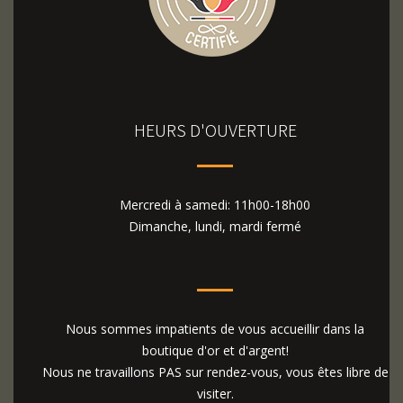
HEURS D'OUVERTURE
Mercredi à samedi: 11h00-18h00
Dimanche, lundi, mardi fermé
Nous sommes impatients de vous accueillir dans la
boutique d'or et d'argent!
Nous ne travaillons PAS sur rendez-vous, vous êtes libre de
visiter.