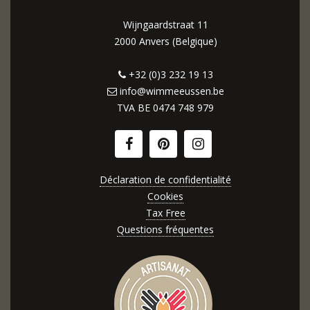
Wijngaardstraat 11
2000 Anvers (Belgique)
+32 (0)3 232 19 13
info@wimmeeussen.be
TVA BE
0474 748 979
Déclaration de confidentialité
Cookies
Tax Free
Questions fréquentes