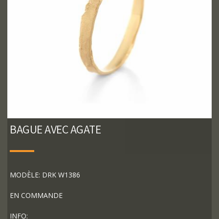
BAGUE AVEC AGATE
MODÈLE: DRK W1386
EN COMMANDE
INFO: