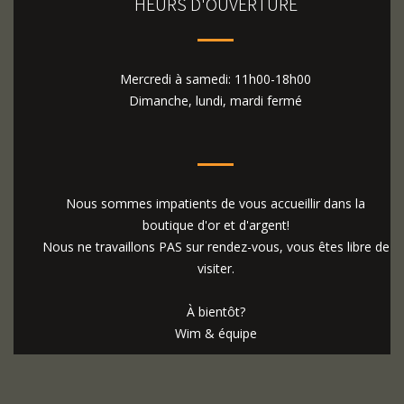
HEURS D'OUVERTURE
Mercredi à samedi: 11h00-18h00
Dimanche, lundi, mardi fermé
Nous sommes impatients de vous accueillir dans la
boutique d'or et d'argent!
Nous ne travaillons PAS sur rendez-vous, vous êtes libre de
visiter.
À bientôt?
Wim & équipe