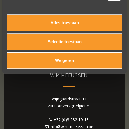
Alles toestaan
Selectie toestaan
Weigeren
WIM MEEUSSEN
Wijngaardstraat 11
2000 Anvers (Belgique)
+32 (0)3 232 19 13
info@wimmeeussen.be