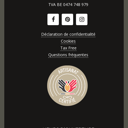
TVA BE
0474 748 979
Déclaration de confidentialité
Cookies
Tax Free
Questions fréquentes