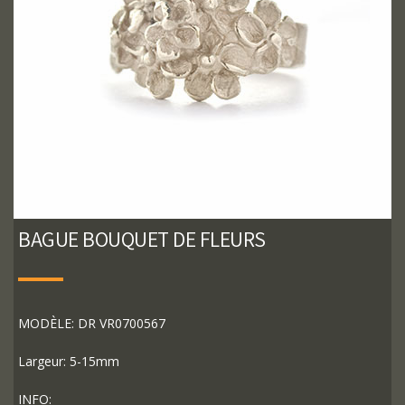
BAGUE BOUQUET DE FLEURS
MODÈLE: DR VR0700567
Largeur: 5-15mm
INFO: