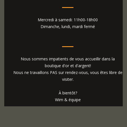
Mercredi à samedi: 11h00-18h00
Dimanche, lundi, mardi fermé
Nous sommes impatients de vous accueillir dans la
boutique d'or et d'argent!
Nous ne travaillons PAS sur rendez-vous, vous êtes libre de
visiter.
À bientôt?
Wim & équipe