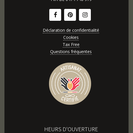
Déclaration de confidentialité
Cookies
Tax Free
Questions fréquentes
HEURS D'OUVERTURE