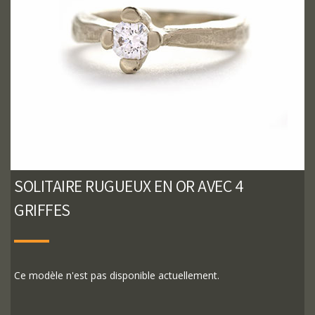
SOLITAIRE RUGUEUX EN OR AVEC 4
GRIFFES
Ce modèle n'est pas disponible actuellement.