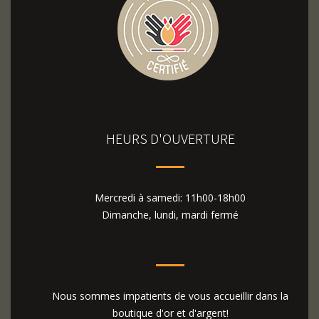
HEURS D'OUVERTURE
Mercredi à samedi: 11h00-18h00
Dimanche, lundi, mardi fermé
Nous sommes impatients de vous accueillir dans la
boutique d'or et d'argent!