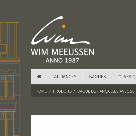
ALLIANCES
BAGUES
CLASSI
HOME
PRODUITS
BAGUE DE FIANÇAILLES AVEC SE