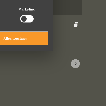
Marketing
Alles toestaan