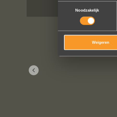
Toestemmingsselectie
Noodzakelijk
Weigeren