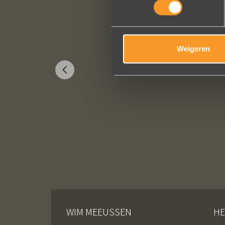
Weigeren
WIM MEEUSSEN
HE