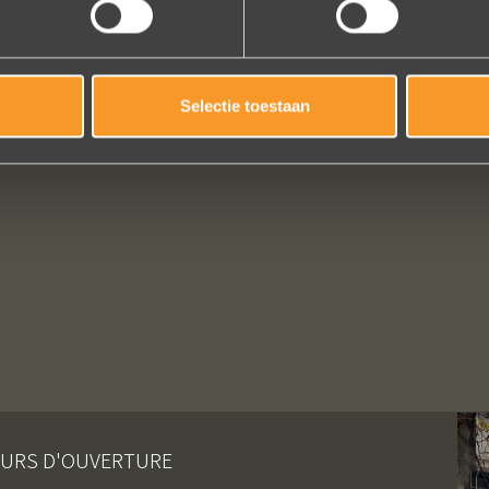
Selectie toestaan
URS D'OUVERTURE