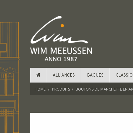
ALLIANCES
BAGUES
CLASSI
HOME
PRODUITS
BOUTONS DE MANCHETTE EN AR