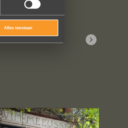
Alles toestaan