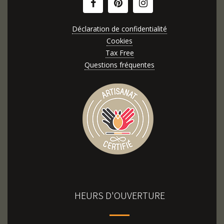
Déclaration de confidentialité
Cookies
Tax Free
Questions fréquentes
HEURS D'OUVERTURE