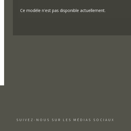
Ce modèle n'est pas disponible actuellement.
SUIVEZ-NOUS SUR LES MÉDIAS SOCIAUX