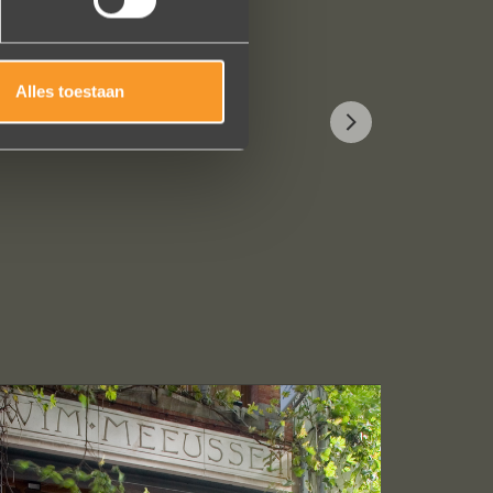
Alles toestaan