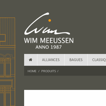
ALLIANCES
BAGUES
CLASSI
HOME
PRODUITS