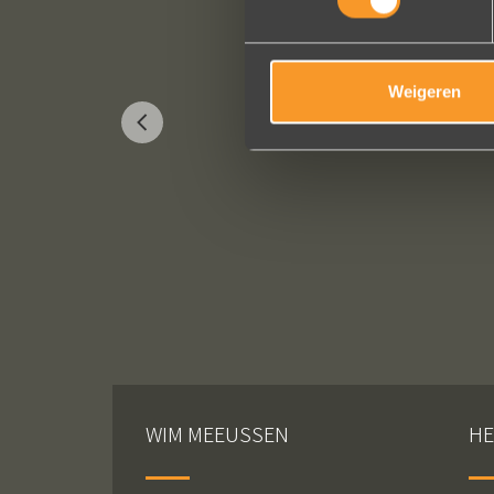
Weigeren
WIM MEEUSSEN
HE