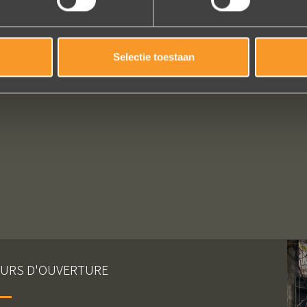
Selectie toestaan
URS D'OUVERTURE