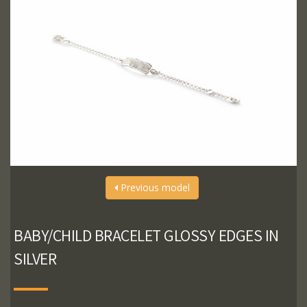
Previous model
BABY/CHILD BRACELET GLOSSY EDGES IN
SILVER