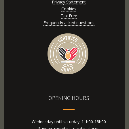
Privacy Statement
Cookies
Tax Free
Frequently asked questions
OPENING HOURS
Wednesday until saturday: 11h00-18h00
Sunday, monday, tuesday closed