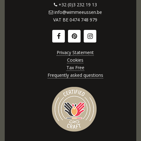
+32 (0)3 232 19 13
info@wimmeeussen.be
VAT BE
0474 748 979
Privacy Statement
Cookies
Tax Free
Frequently asked questions