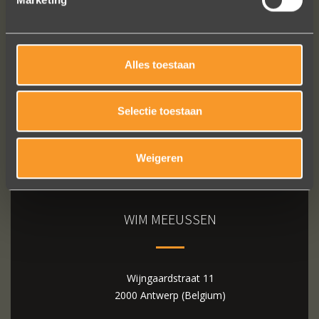
Bekijk al onze reviews
Alles toestaan
Selectie toestaan
Weigeren
WIM MEEUSSEN
Wijngaardstraat 11
2000 Antwerp (Belgium)