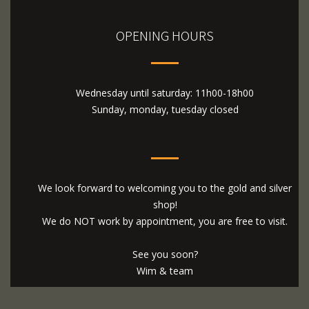
OPENING HOURS
Wednesday until saturday: 11h00-18h00
Sunday, monday, tuesday closed
We look forward to welcoming you to the gold and silver
shop!
We do NOT work by appointment, you are free to visit.
See you soon?
Wim & team