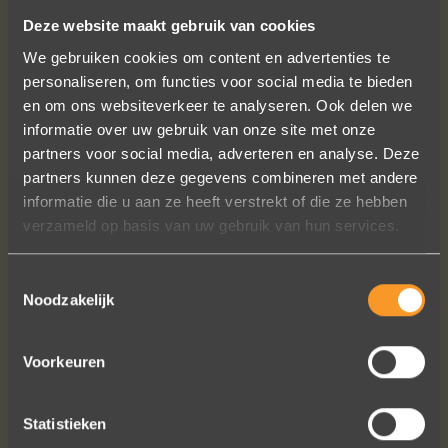
Deze website maakt gebruik van cookies
We gebruiken cookies om content en advertenties te
personaliseren, om functies voor social media te bieden
en om ons websiteverkeer te analyseren. Ook delen we
informatie over uw gebruik van onze site met onze
partners voor social media, adverteren en analyse. Deze
partners kunnen deze gegevens combineren met andere
€ 415,-
€ 60,-
informatie die u aan ze heeft verstrekt of die ze hebben
verzameld op basis van uw gebruik van hun services.
Toestemmingsselectie
Noodzakelijk
Voorkeuren
Statistieken