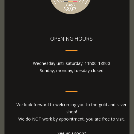
OPENING HOURS
Wednesday until saturday: 11h00-18h00
Sunday, monday, tuesday closed
We look forward to welcoming you to the gold and silver
shop!
We do NOT work by appointment, you are free to visit.
See you soon?