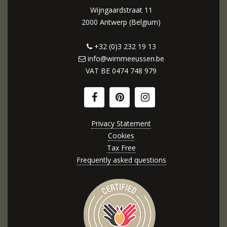
Wijngaardstraat 11
2000 Antwerp (Belgium)
+32 (0)3 232 19 13
info@wimmeeussen.be
VAT BE
0474 748 979
Privacy Statement
Cookies
Tax Free
Frequently asked questions