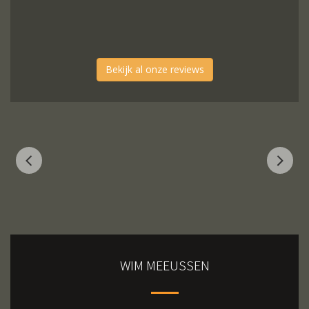
Bekijk al onze reviews
WIM MEEUSSEN