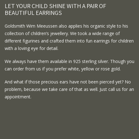
LET YOUR CHILD SHINE WITH A PAIR OF
BEAUTIFUL EARRINGS
Goldsmith Wim Meeussen also applies his organic style to his
collection of children’s jewellery. We took a wide range of
different figurines and crafted them into fun earrings for children
with a loving eye for detail.
We always have them available in 925 sterling silver. Though you
can order from us if you prefer white, yellow or rose gold.
And what if those precious ears have not been pierced yet? No
problem, because we take care of that as well. Just call us for an
appointment.