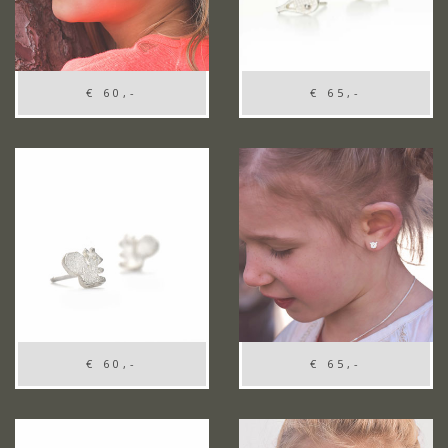
€ 60,-
€ 65,-
€ 60,-
€ 65,-