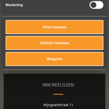
Marketing
Bekijk al onze reviews
Alles toestaan
Selectie toestaan
Weigeren
WIM MEEUSSEN
Wijngaardstraat 11