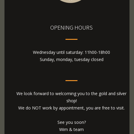
OPENING HOURS
Wednesday until saturday: 11h00-18h00
Sunday, monday, tuesday closed
We look forward to welcoming you to the gold and silver
shop!
We do NOT work by appointment, you are free to visit.
See you soon?
Wim & team