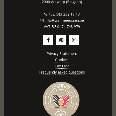
2000 Antwerp (Belgium)
+32 (0)3 232 19 13
info@wimmeeussen.be
VAT BE
0474 748 979
Privacy Statement
Cookies
Tax Free
Frequently asked questions