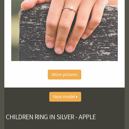
More pictures
Next model
CHILDREN RING IN SILVER - APPLE