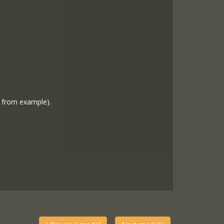
t from example).