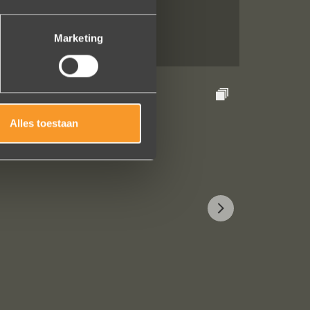
Marketing
Alles toestaan