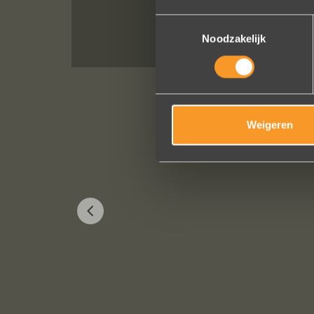
Toestemmingsselectie
Noodzakelijk
Weigeren