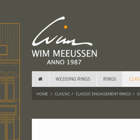
WEDDING RINGS
RINGS
CLAS
HOME
CLASSIC
CLASSIC ENGAGEMENT RINGS
S