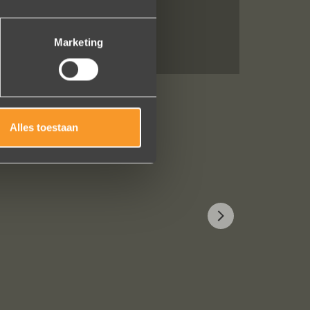
Marketing
Alles toestaan