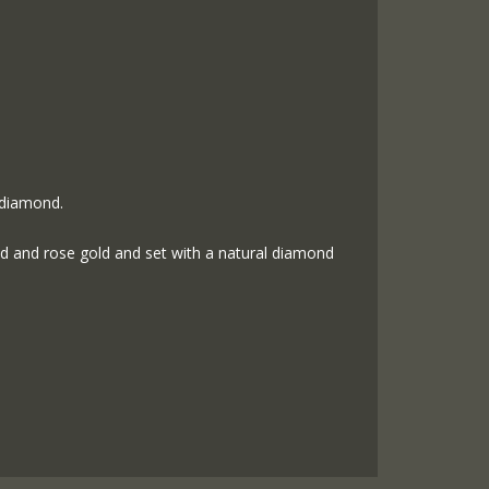
 diamond.
old and rose gold and set with a natural diamond