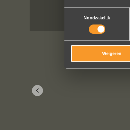
Toestemmingsselectie
Noodzakelijk
Weigeren