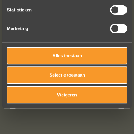
Statistieken
Marketing
Alles toestaan
Bekijk al onze reviews
Selectie toestaan
Weigeren