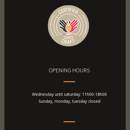
OPENING HOURS
Wednesday until saturday: 11h00-18h00
Sunday, monday, tuesday closed