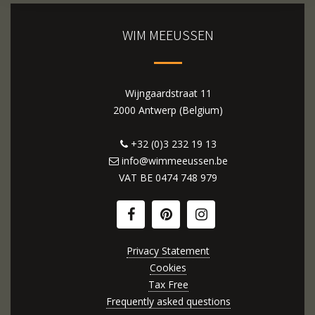
WIM MEEUSSEN
Wijngaardstraat 11
2000 Antwerp (Belgium)
+32 (0)3 232 19 13
info@wimmeeussen.be
VAT BE
0474 748 979
Privacy Statement
Cookies
Tax Free
Frequently asked questions