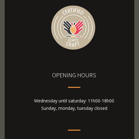
OPENING HOURS
Wednesday until saturday: 11h00-18h00
Sunday, monday, tuesday closed