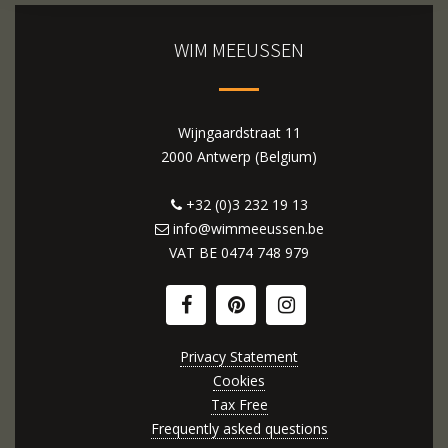
WIM MEEUSSEN
Wijngaardstraat 11
2000 Antwerp (Belgium)
+32 (0)3 232 19 13
info@wimmeeussen.be
VAT BE
0474 748 979
Privacy Statement
Cookies
Tax Free
Frequently asked questions