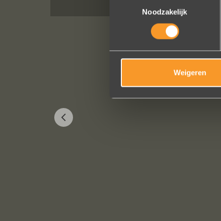
Toestemmingsselectie
Noodzakelijk
Weigeren