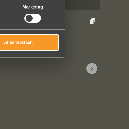
Marketing
Alles toestaan