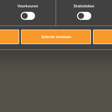
Voorkeuren
Statistieken
Selectie toestaan