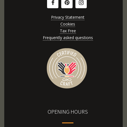
Privacy Statement
Cookies
Tax Free
Frequently asked questions
OPENING HOURS