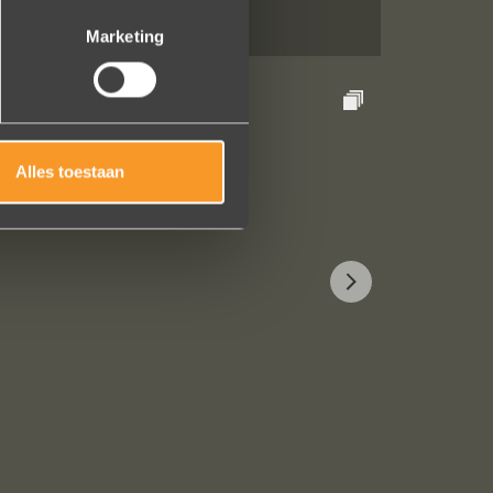
Marketing
Alles toestaan