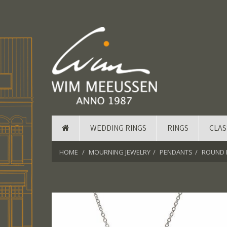
WEDDING RINGS
RINGS
CLAS
HOME
MOURNING JEWELRY
PENDANTS
ROUND 