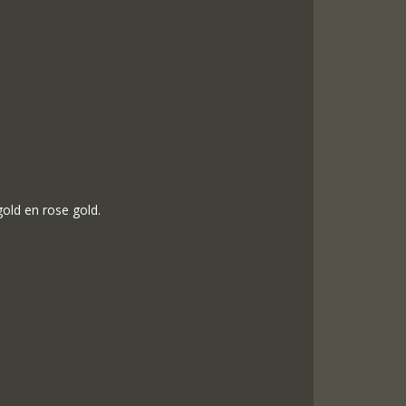
gold en rose gold.