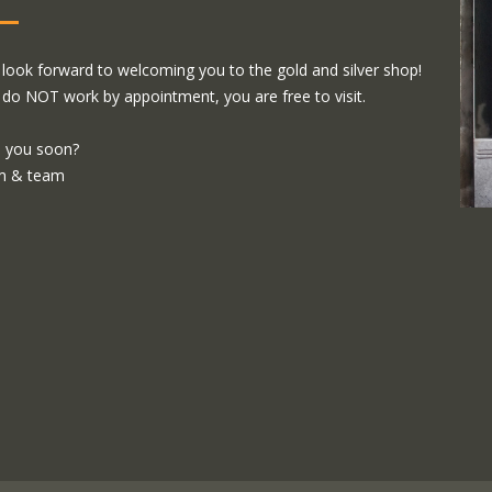
look forward to welcoming you to the gold and silver shop!
do NOT work by appointment, you are free to visit.
 you soon?
m & team