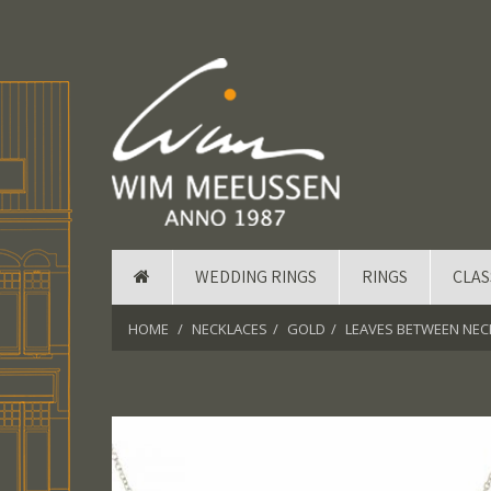
WEDDING RINGS
RINGS
CLAS
HOME
NECKLACES
GOLD
LEAVES BETWEEN NEC