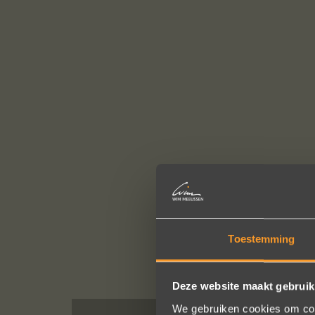
Toestemming
Deze website maakt gebruik
We gebruiken cookies om cont