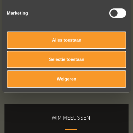
Eric Marfort
Marketing
Bekijk al onze reviews
Alles toestaan
Selectie toestaan
Weigeren
WIM MEEUSSEN