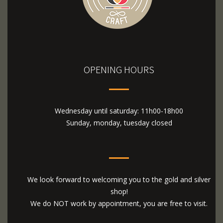
OPENING HOURS
Wednesday until saturday: 11h00-18h00
Sunday, monday, tuesday closed
We look forward to welcoming you to the gold and silver
shop!
We do NOT work by appointment, you are free to visit.