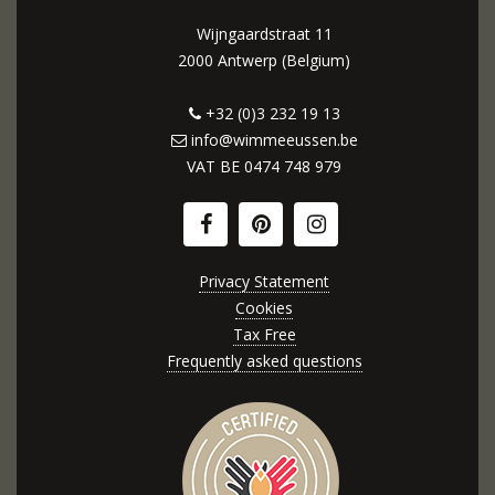
Wijngaardstraat 11
2000 Antwerp (Belgium)
+32 (0)3 232 19 13
info@wimmeeussen.be
VAT BE
0474 748 979
Privacy Statement
Cookies
Tax Free
Frequently asked questions