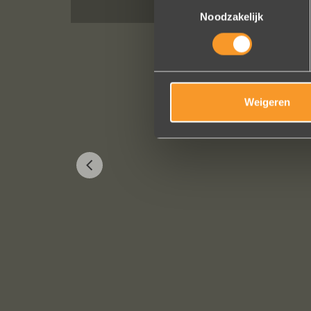
Toestemmingsselectie
Noodzakelijk
Weigeren