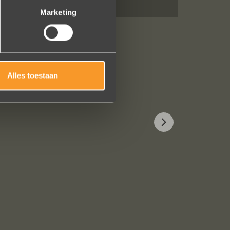
Marketing
Alles toestaan