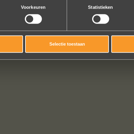
Voorkeuren
Statistieken
Selectie toestaan