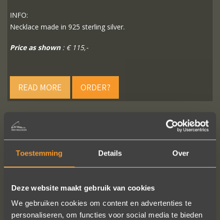
INFO:
Necklace made in 925 sterling silver.
Price as shown
: € 115,-
READ MORE
ORDER?
FOLLOW US ON SOCIAL MEDIA
Toestemming
Details
Over
Deze website maakt gebruik van cookies
We gebruiken cookies om content en advertenties te
personaliseren, om functies voor social media te bieden