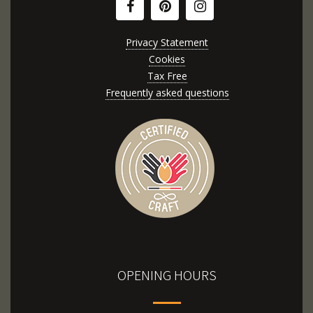
Privacy Statement
Cookies
Tax Free
Frequently asked questions
OPENING HOURS