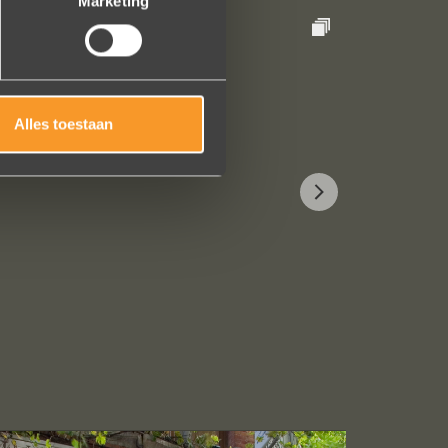
Marketing
Alles toestaan