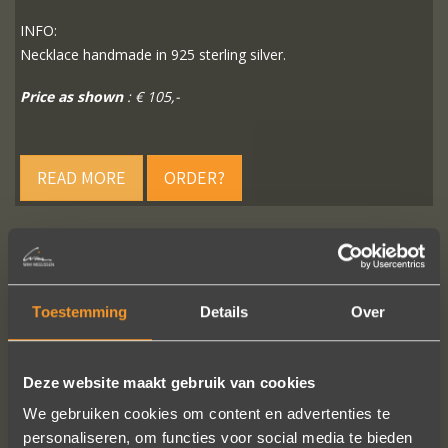
INFO:
Necklace handmade in 925 sterling silver.
Price as shown
: € 105,-
READ MORE
ORDER?
FOLLOW US ON SOCIAL MEDIA
Toestemming
Details
Over
Deze website maakt gebruik van cookies
We gebruiken cookies om content en advertenties te
personaliseren, om functies voor social media te bieden