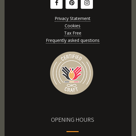
Privacy Statement
Cookies
Tax Free
Frequently asked questions
OPENING HOURS