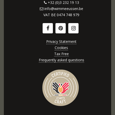
+32 (0)3 232 19 13
info@wimmeeussen.be
VAT BE
0474 748 979
Privacy Statement
Cookies
Tax Free
Frequently asked questions