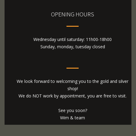
OPENING HOURS
Wednesday until saturday: 11h00-18h00
Sunday, monday, tuesday closed
We look forward to welcoming you to the gold and silver
shop!
We do NOT work by appointment, you are free to visit.
See you soon?
Wim & team