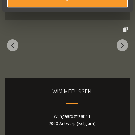
Bekijk al onze reviews
WIM MEEUSSEN
Wijngaardstraat 11
2000 Antwerp (Belgium)