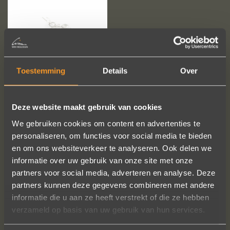
Toestemming
Details
Over
Deze website maakt gebruik van cookies
We gebruiken cookies om content en advertenties te
personaliseren, om functies voor social media te bieden
en om ons websiteverkeer te analyseren. Ook delen we
informatie over uw gebruik van onze site met onze
partners voor social media, adverteren en analyse. Deze
partners kunnen deze gegevens combineren met andere
informatie die u aan ze heeft verstrekt of die ze hebben
FOLLOW US ON SOCIAL MEDIA
verzameld op basis van uw gebruik van hun services.