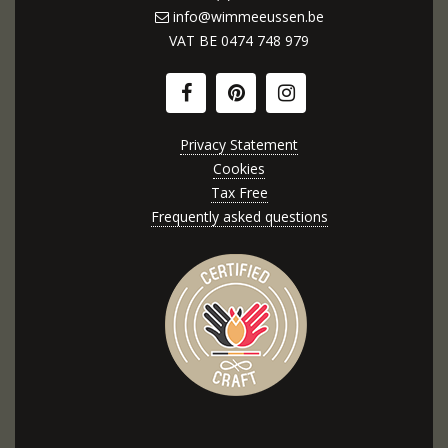
info@wimmeeussen.be
VAT BE
0474 748 979
Privacy Statement
Cookies
Tax Free
Frequently asked questions