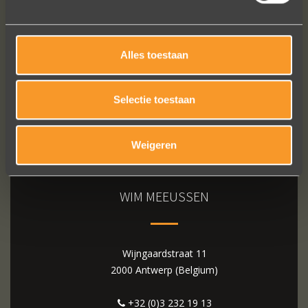
Bekijk al onze reviews
Alles toestaan
Selectie toestaan
Weigeren
WIM MEEUSSEN
Wijngaardstraat 11
2000 Antwerp (Belgium)
+32 (0)3 232 19 13