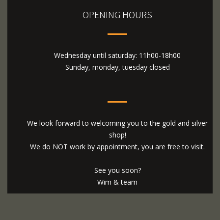
OPENING HOURS
Wednesday until saturday: 11h00-18h00
Sunday, monday, tuesday closed
We look forward to welcoming you to the gold and silver
shop!
We do NOT work by appointment, you are free to visit.
See you soon?
Wim & team