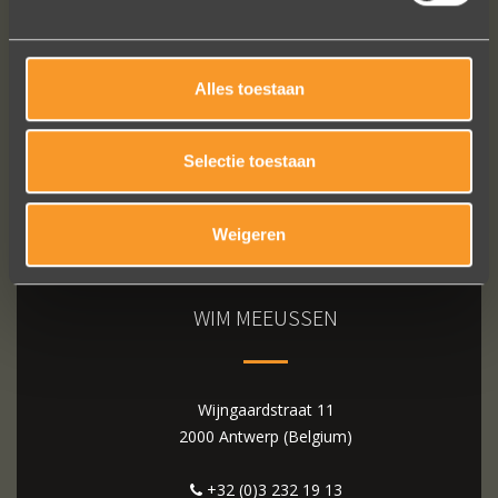
Bekijk al onze reviews
Alles toestaan
Selectie toestaan
Weigeren
WIM MEEUSSEN
Wijngaardstraat 11
2000 Antwerp (Belgium)
+32 (0)3 232 19 13