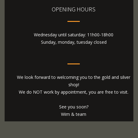
OPENING HOURS
Wednesday until saturday: 11h00-18h00
Sunday, monday, tuesday closed
We look forward to welcoming you to the gold and silver
shop!
We do NOT work by appointment, you are free to visit.
See you soon?
Wim & team