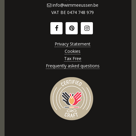
info@wimmeeussen.be
VAT BE
0474 748 979
Privacy Statement
Cookies
Tax Free
Frequently asked questions