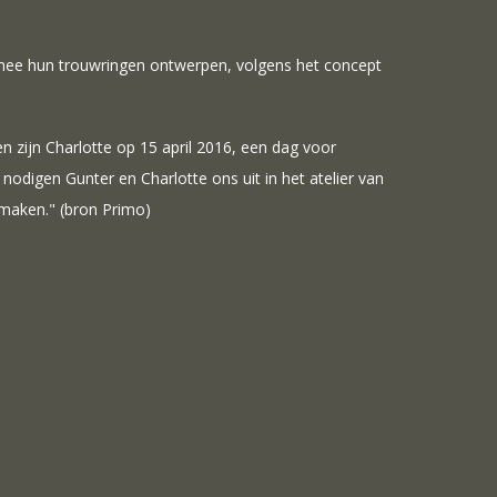
 mee hun trouwringen ontwerpen, volgens het concept
en zijn Charlotte op 15 april 2016, een dag voor
nodigen Gunter en Charlotte ons uit in het atelier van
maken." (bron Primo)