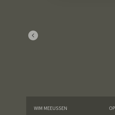
WIM MEEUSSEN
OP