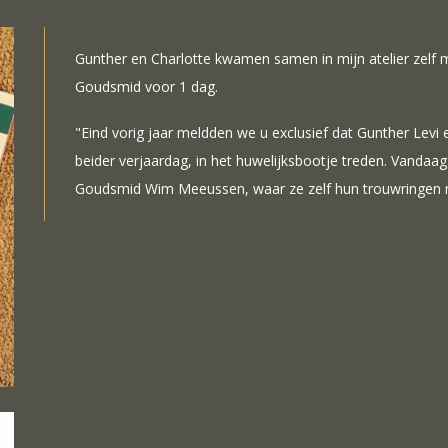
Gunther en Charlotte kwamen samen in mijn atelier zelf
Goudsmid voor 1 dag.
"Eind vorig jaar meldden we u exclusief dat Gunther Levi 
beider verjaardag, in het huwelijksbootje treden. Vandaag 
Goudsmid Wim Meeussen, waar ze zelf hun trouwringen 