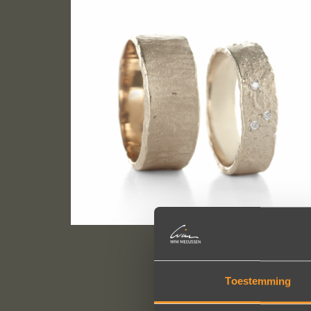
Toestemming