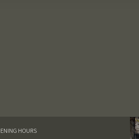
ENING HOURS