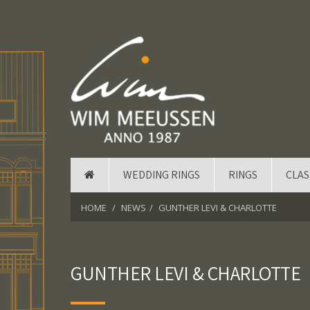
WEDDING RINGS
RINGS
CLAS
HOME
NEWS
GUNTHER LEVI & CHARLOTTE
GUNTHER LEVI & CHARLOTTE