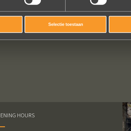
Selectie toestaan
ENING HOURS