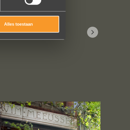
Alles toestaan