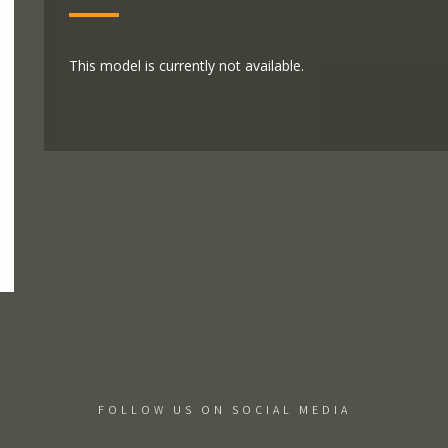
This model is currently not available.
FOLLOW US ON SOCIAL MEDIA