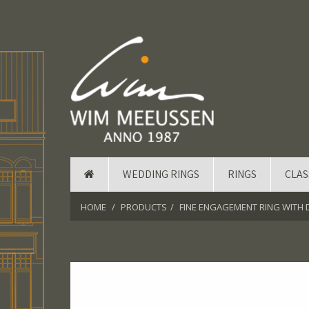
WEDDING RINGS
RINGS
CLAS
HOME
PRODUCTS
FINE ENGAGEMENT RING WITH