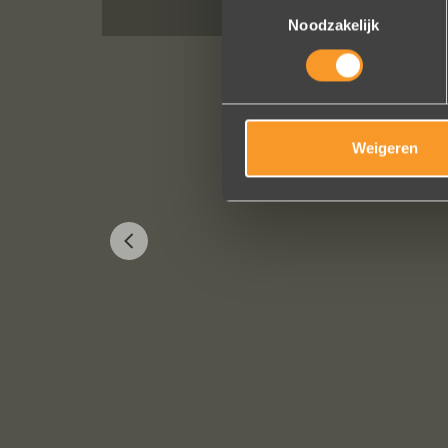
Toestemmingsselectie
Noodzakelijk
Weigeren