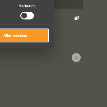
Marketing
Alles toestaan