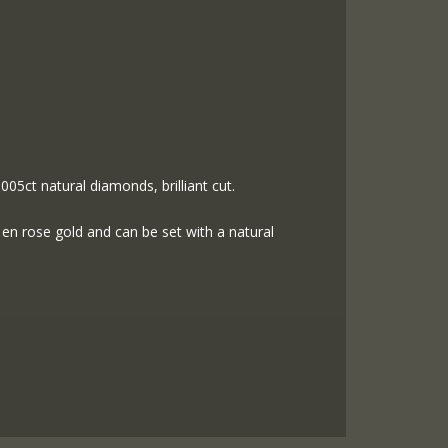
005ct natural diamonds, brilliant cut.
 en rose gold and can be set with a natural