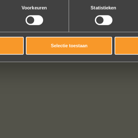
Voorkeuren
Statistieken
Selectie toestaan