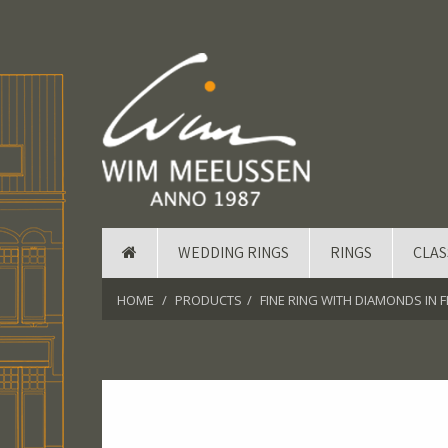
WEDDING RINGS
RINGS
CLAS
HOME
PRODUCTS
FINE RING WITH DIAMONDS IN 