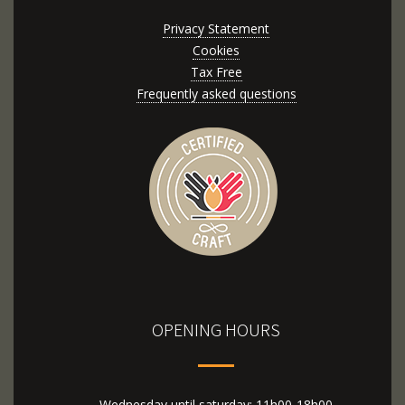
Privacy Statement
Cookies
Tax Free
Frequently asked questions
OPENING HOURS
Wednesday until saturday: 11h00-18h00