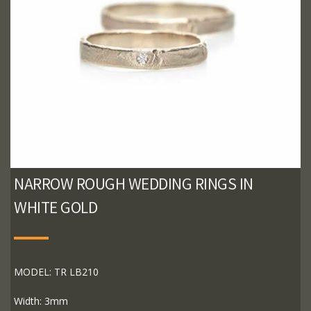
NARROW ROUGH WEDDING RINGS IN
WHITE GOLD
MODEL: TR LB210
Width: 3mm