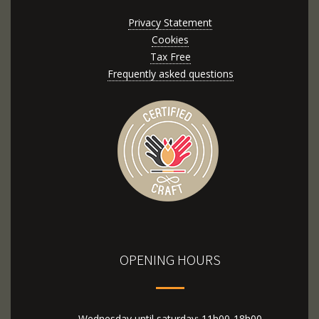
Privacy Statement
Cookies
Tax Free
Frequently asked questions
OPENING HOURS
Wednesday until saturday: 11h00-18h00