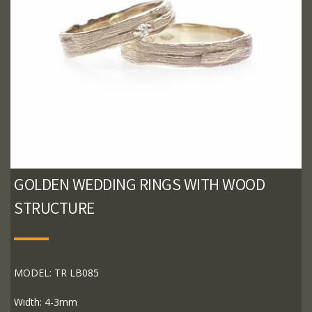
GOLDEN WEDDING RINGS WITH WOOD
STRUCTURE
MODEL: TR LB085
Width: 4-3mm