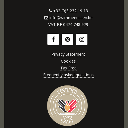
+32 (0)3 232 19 13
info@wimmeeussen.be
VAT BE
0474 748 979
Privacy Statement
Cookies
Tax Free
Frequently asked questions