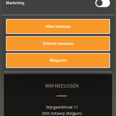
Marketing
Bekijk al onze reviews
Alles toestaan
Selectie toestaan
Weigeren
WIM MEEUSSEN
Wijngaardstraat 11
2000 Antwerp (Belgium)