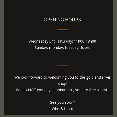
OPENING HOURS
Wednesday until saturday: 11h00-18h00
Sunday, monday, tuesday closed
We look forward to welcoming you to the gold and silver
shop!
We do NOT work by appointment, you are free to visit.
See you soon?
Wim & team