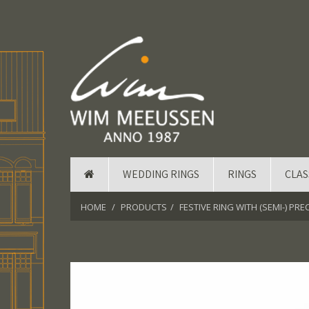
WEDDING RINGS
RINGS
CLAS
HOME
PRODUCTS
FESTIVE RING WITH (SEMI-) PR