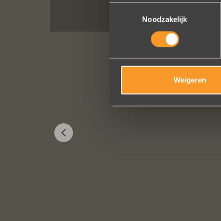
Toestemmingsselectie
Noodzakelijk
Weigeren