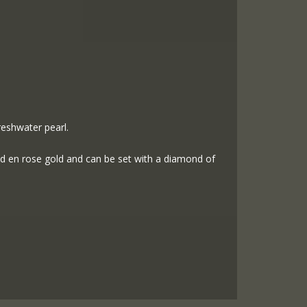
freshwater pearl.
old en rose gold and can be set with a diamond of