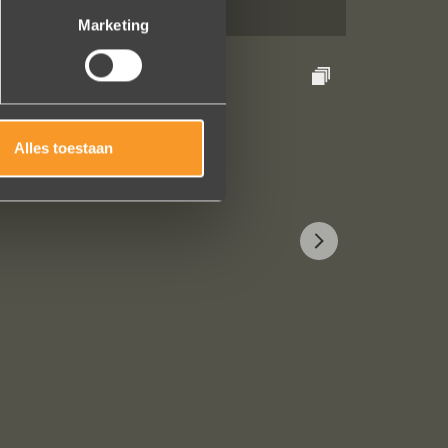
Marketing
Alles toestaan