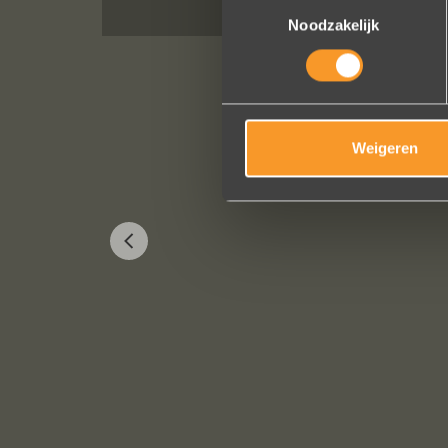
Toestemmingsselectie
Noodzakelijk
Weigeren