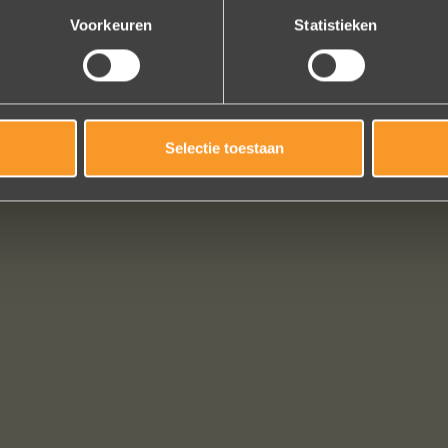
Voorkeuren
Statistieken
Selectie toestaan