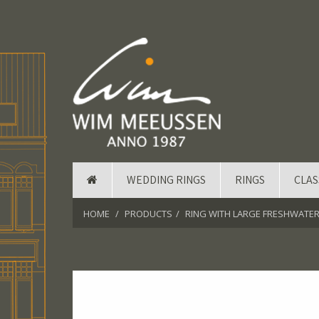
WEDDING RINGS
RINGS
CLAS
HOME
PRODUCTS
RING WITH LARGE FRESHWATER