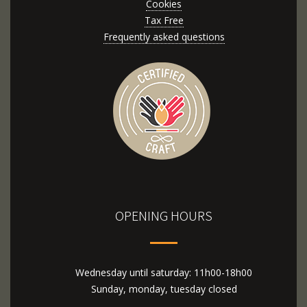
Cookies
Tax Free
Frequently asked questions
OPENING HOURS
Wednesday until saturday: 11h00-18h00
Sunday, monday, tuesday closed