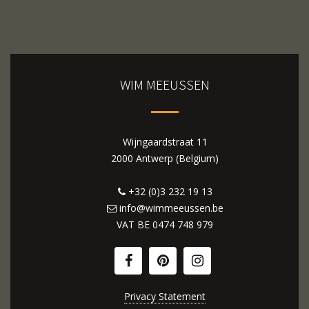
WIM MEEUSSEN
Wijngaardstraat 11
2000 Antwerp (Belgium)
+32 (0)3 232 19 13
info@wimmeeussen.be
VAT BE
0474 748 979
Privacy Statement