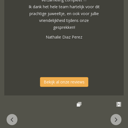
Ik dank het hele team hartelijk voor dit
prachtige juweeltje, en ook voor jullie
vriendelijkheid tijdens onze
gesprekken!
Nathalie Diaz Perez
Bekijk al onze reviews